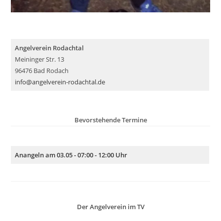
Angelverein Rodachtal
Meininger Str. 13
96476 Bad Rodach
info@angelverein-rodachtal.de
Bevorstehende Termine
Anangeln am 03.05 - 07:00 - 12:00 Uhr
Der Angelverein im TV